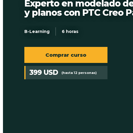
Experto en modelado de
y planos con PTC Creo P
B-Learning
6 horas
Comprar curso
399 USD
(hasta 12 personas)