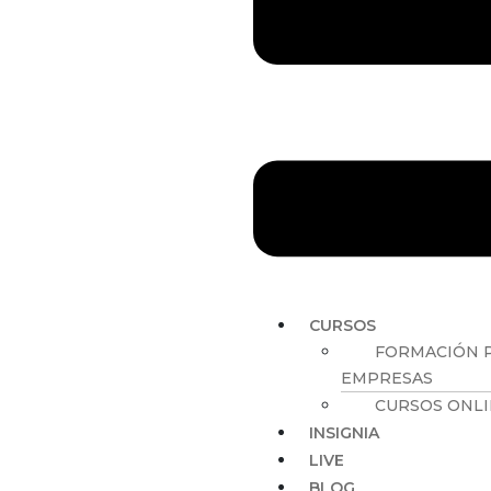
CURSOS
FORMACIÓN 
EMPRESAS
CURSOS ONL
INSIGNIA
LIVE
BLOG