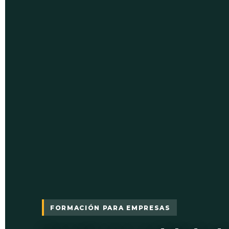
FORMACIÓN PARA EMPRESAS