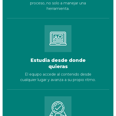
proceso, no solo a manejar una
herramienta.
Estudia desde donde
quieras
El equipo accede al contenido desde
cualquier lugar y avanza a su propio ritmo.