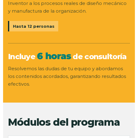
Inventor a los procesos reales de diseño mecánico
y manufactura de la organización.
Hasta 12 personas
6 horas
Incluye
de consultoría
Resolvemos las dudas de tu equipo y abordamos
los contenidos acordados, garantizando resultados
efectivos.
Módulos del programa