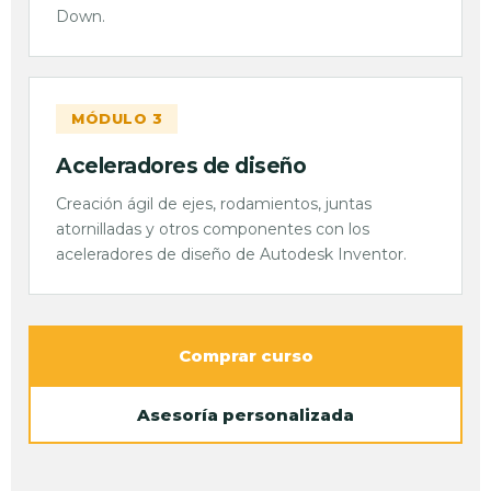
Down.
MÓDULO 3
Aceleradores de diseño
Creación ágil de ejes, rodamientos, juntas
atornilladas y otros componentes con los
aceleradores de diseño de Autodesk Inventor.
Comprar curso
Asesoría personalizada