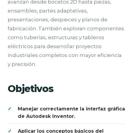
avanzan desde bocetos 2D hasta piezas,
ensambles, partes adaptativas,
presentaciones, despieces y planos de
fabricación. También exploran componentes
como tuberías, estructuras y tableros
eléctricos para desarrollar proyectos
industriales completos con mayor eficiencia
y precisión.
Objetivos
Manejar correctamente la interfaz gráfica
de Autodesk Inventor.
Aplicar los conceptos básicos del