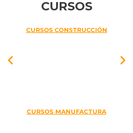
CURSOS
CURSOS CONSTRUCCIÓN
CURSOS MANUFACTURA