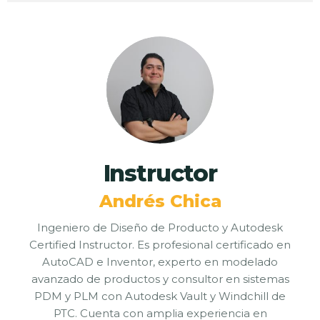
Instructor
Andrés Chica
Ingeniero de Diseño de Producto y Autodesk
Certified Instructor. Es profesional certificado en
AutoCAD e Inventor, experto en modelado
avanzado de productos y consultor en sistemas
PDM y PLM con Autodesk Vault y Windchill de
PTC. Cuenta con amplia experiencia en