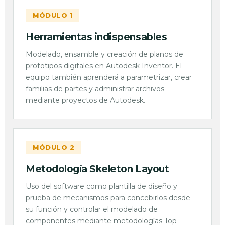
MÓDULO 1
Herramientas indispensables
Modelado, ensamble y creación de planos de
prototipos digitales en Autodesk Inventor. El
equipo también aprenderá a parametrizar, crear
familias de partes y administrar archivos
mediante proyectos de Autodesk.
MÓDULO 2
Metodología Skeleton Layout
Uso del software como plantilla de diseño y
prueba de mecanismos para concebirlos desde
su función y controlar el modelado de
componentes mediante metodologías Top-