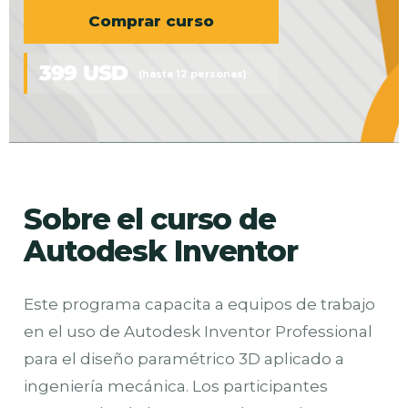
Comprar curso
399 USD
(hasta 12 personas)
Sobre el curso de
Autodesk Inventor
Este programa capacita a equipos de trabajo
en el uso de Autodesk Inventor Professional
para el diseño paramétrico 3D aplicado a
ingeniería mecánica. Los participantes