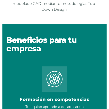
modelado CAD mediante metodologías Top-
Down Design.
Beneficios para tu
empresa
Formación en competencias
Tu equipo aprende a desarrollar un