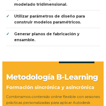
modelado tridimensional.
Utilizar parámetros de diseño para
construir modelos paramétricos.
Generar planos de fabricación y
ensamble.
Metodología B-Learning
Formación sincrónica y asincrónica
Combinamos contenido online flexible con sesiones
prácticas personalizadas para aplicar Autodesk