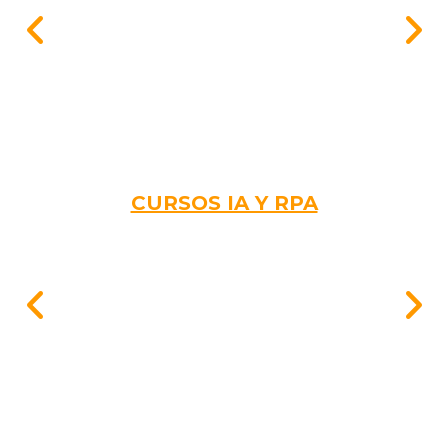
CURSOS IA Y RPA